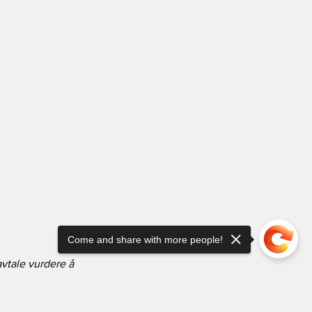
Come and share with more people!
avtale vurdere å