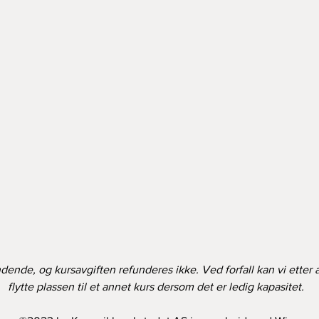
dende, og kursavgiften refunderes ikke. Ved forfall kan vi etter 
flytte plassen til et annet kurs dersom det er ledig kapasitet.