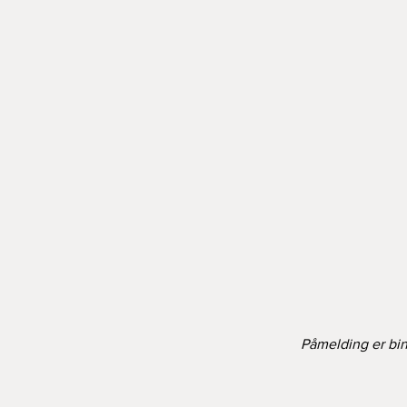
Påmelding er bin